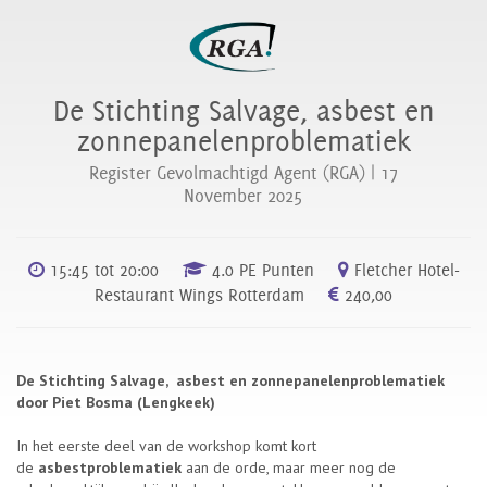
De Stichting Salvage, asbest en
zonnepanelenproblematiek
Register Gevolmachtigd Agent (RGA) |
17
November 2025
15:45 tot 20:00
4.0 PE Punten
Fletcher Hotel-
Restaurant Wings Rotterdam
240,00
De Stichting Salvage, asbest en zonnepanelenproblematiek
door Piet Bosma (Lengkeek)
In het eerste deel van de workshop komt kort
de
asbestproblematiek
aan de orde, maar meer nog de